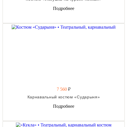
Подробнее
7 560
₽
Карнавальный костюм «Сударыня»
Подробнее