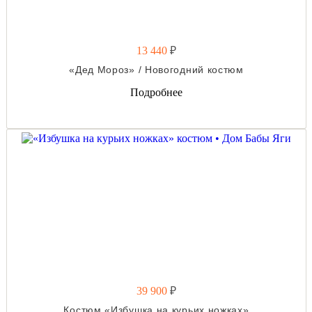
13 440
₽
«Дед Мороз» / Новогодний костюм
Подробнее
39 900
₽
Костюм «Избушка на курьих ножках»