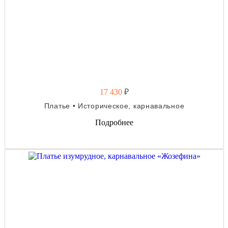
17 430
₽
Платье • Историческое, карнавальное
Подробнее