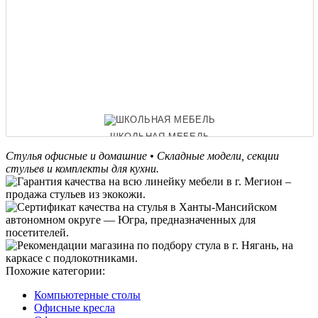
ШКОЛЬНАЯ МЕБЕЛЬ
Стулья офисные и домашние • Складные модели, секции
стульев и комплекты для кухни.
ОФИСНЫЕ ДИВАНЫ
Похожие категории:
Компьютерные столы
Офисные кресла