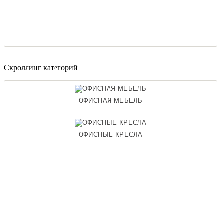
Скроллинг категорий
ОФИСНАЯ МЕБЕЛЬ
ОФИСНЫЕ КРЕСЛА