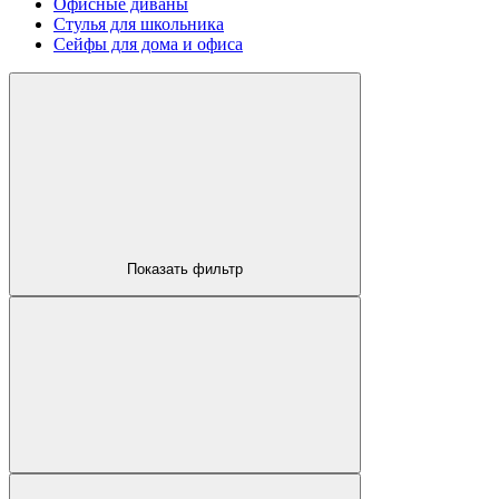
Офисные диваны
Стулья для школьника
Сейфы для дома и офиса
КОМПЬЮТЕРНЫЕ СТОЛЫ
Показать фильтр
ОФИСНЫЕ СТУЛЬЯ