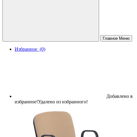
Главное Меню
Избранное
(0)
МЕТАЛЛИЧЕСКАЯ МЕБЕЛЬ
ПРОИЗВОДСТВЕННЫЕ СТОЛЫ
Добавлено в
избранное!
Удалено из избранного!