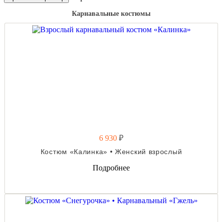
Карнавальные костюмы
6 930
₽
Костюм «Калинка» • Женский взрослый
Подробнее