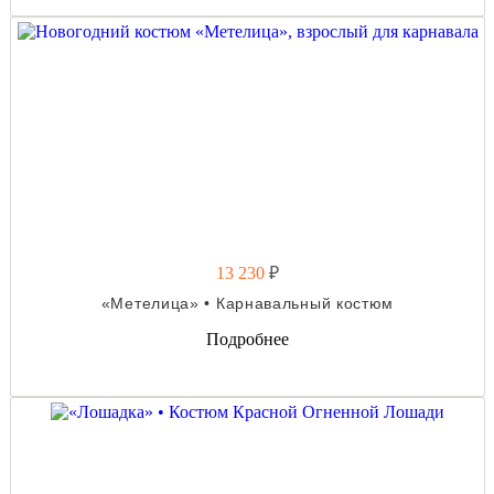
13 230
₽
«Метелица» • Карнавальный костюм
Подробнее