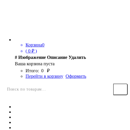
Корзина
0
(
0
₽ )
#
Изображение
Описание
Удалить
Ваша корзина пуста
Итого:
0
₽
Перейти в корзину
Оформить