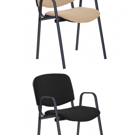
СТОЛОВОЕ ОБОРУДОВАНИЕ
ИГРОВЫЕ ПЛОЩАДКИ