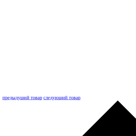
предыдущий товар
следующий товар