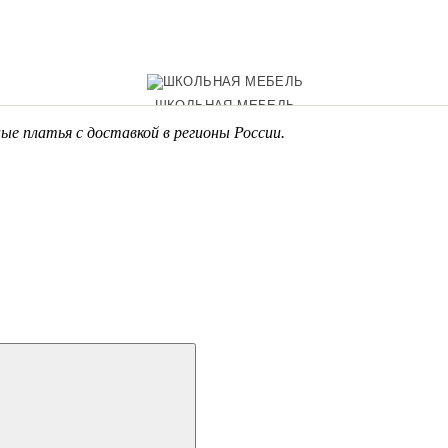
ШКОЛЬНАЯ МЕБЕЛЬ
ые платья с доставкой в регионы России.
ОФИСНЫЕ ДИВАНЫ