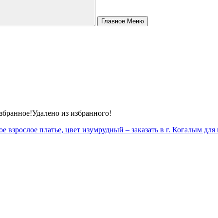
Главное Меню
КОМПЬЮТЕРНЫЕ СТОЛЫ
ОФИСНЫЕ СТУЛЬЯ
збранное!
Удалено из избранного!