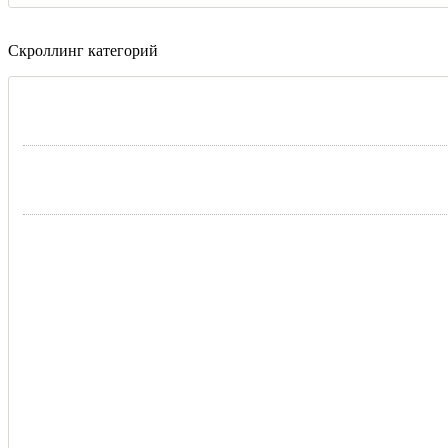
Скроллинг категорий