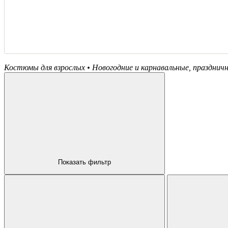
Костюмы для взрослых • Новогодние и карнавальные, праздничн
Показать фильтр