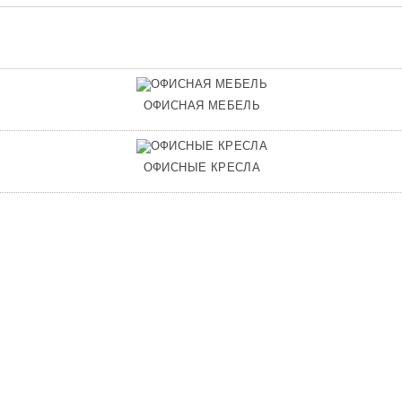
ОФИСНАЯ МЕБЕЛЬ
ОФИСНЫЕ КРЕСЛА