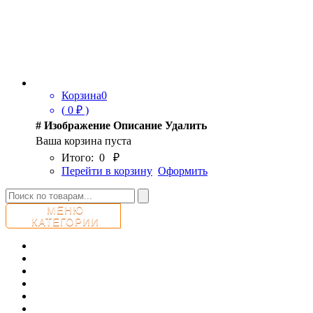
Корзина
0
(
0
₽ )
#
Изображение
Описание
Удалить
Ваша корзина пуста
Итого:
0
₽
Перейти в корзину
Оформить
МЕНЮ
КАТЕГОРИИ