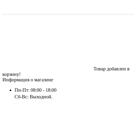
Товар добавлен в
корзину!
Информация о магазине
Пн-Пт: 08:00 - 18:00
Сб-Вс: Выходной.