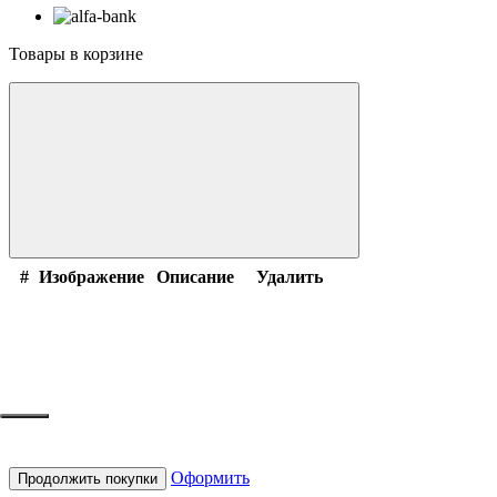
Товары в корзине
#
Изображение
Описание
Удалить
Оформить
Продолжить покупки