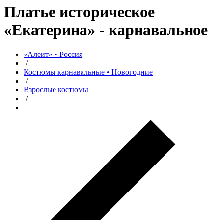
Платье историческое
«Екатерина» - карнавальное
«Алеит» • Россия
/
Костюмы карнавальные • Новогодние
/
Взрослые костюмы
/