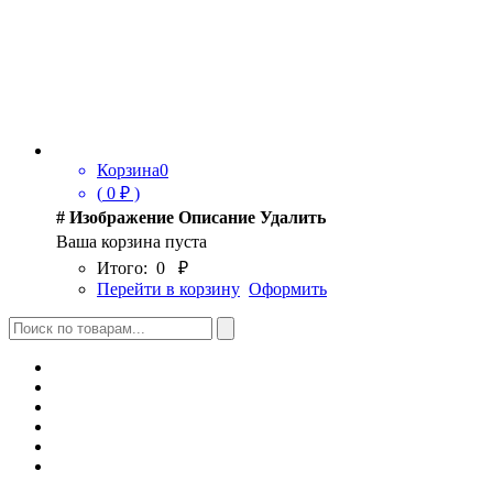
Корзина
0
(
0
₽ )
#
Изображение
Описание
Удалить
Ваша корзина пуста
Итого:
0
₽
Перейти в корзину
Оформить