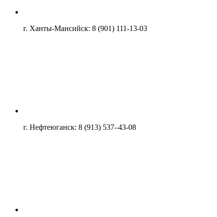
г. Ханты-Мансийск: 8 (901) 111-13-03
г. Нефтеюганск: 8 (913) 537–43-08