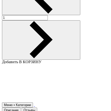
Добавить В КОРЗИНУ
Меню • Категории
Описание
Отзывы