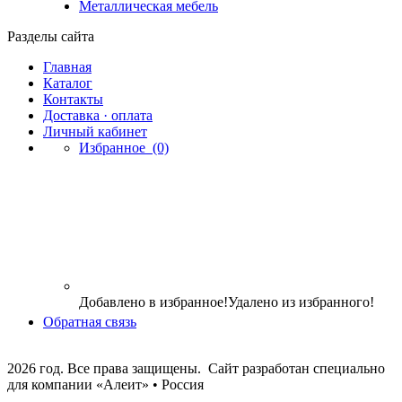
Металлическая мебель
Разделы сайта
Главная
Каталог
Контакты
Доставка · оплата
Личный кабинет
Избранное
(0)
Добавлено в избранное!
Удалено из избранного!
Обратная связь
2026 год. Все права защищены. Сайт разработан специально
для компании
«Алеит» • Россия