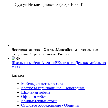
г. Сургут, Нижневартовск: 8 (908) 010-00-11
Доставка заказов в Ханты-Мансийском автономном
округе — Югра и регионах России.
Школьная мебель Алеит «ВКонтакте» Детская мебель по
ФГОС
Каталог
Мебель для детского сада
Костюмы карнавальные • Новогодние
Школьная мебель
Офисная мебель
Компьютерные столы
Столовое оборудование • Общепит