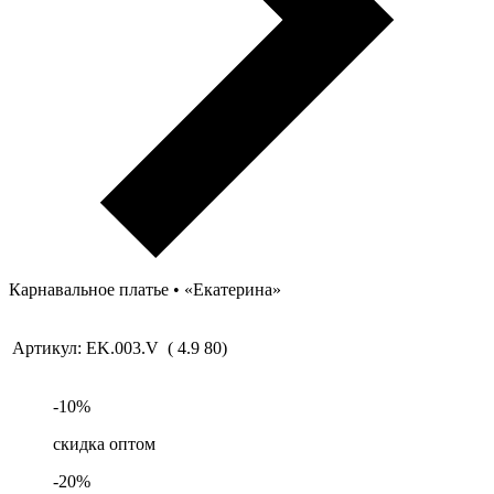
Карнавальное платье • «Екатерина»
Артикул:
EK.003.V
(
4.9
80
)
-
10
%
скидка оптом
-
20
%