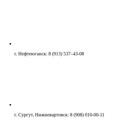
г. Нефтеюганск: 8 (913) 537–43-08
г. Сургут, Нижневартовск: 8 (908) 010-00-11