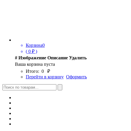
Корзина
0
(
0
₽ )
#
Изображение
Описание
Удалить
Ваша корзина пуста
Итого:
0
₽
Перейти в корзину
Оформить