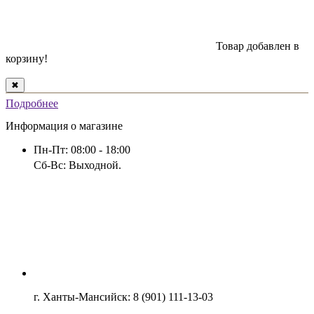
Товар добавлен в
корзину!
✖
Подробнее
Информация о магазине
Пн-Пт: 08:00 - 18:00
Сб-Вс: Выходной.
г. Ханты-Мансийск: 8 (901) 111-13-03