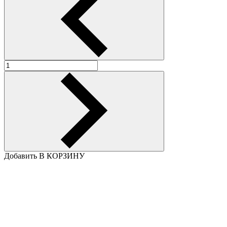
Добавить В КОРЗИНУ