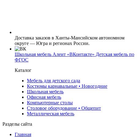
Доставка заказов в Ханты-Мансийском автономном
округе — Югра и регионах России.
Школьная мебель Алеит «ВКонтакте» Детская мебель по
ФГОС
Каталог
Мебель для детского сада
Костюмы карнавальные • Новогодние
Школьная мебель
Офисная мебель
Компьютерные столы
Столовое оборудование • Общепит
Металлическая мебель
Разделы сайта
Главная