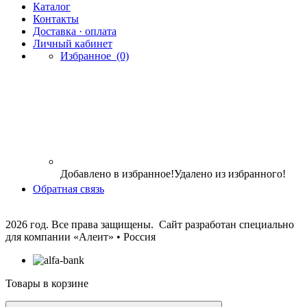
Каталог
Контакты
Доставка · оплата
Личный кабинет
Избранное
(0)
Добавлено в избранное!
Удалено из избранного!
Обратная связь
2026 год. Все права защищены. Сайт разработан специально
для компании
«Алеит» • Россия
Товары в корзине