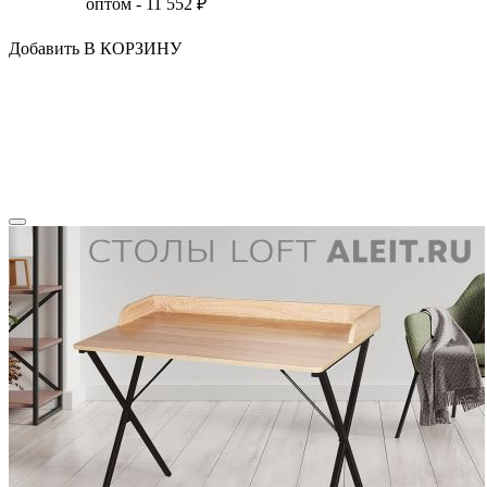
оптом -
11 552
₽
Добавить В КОРЗИНУ