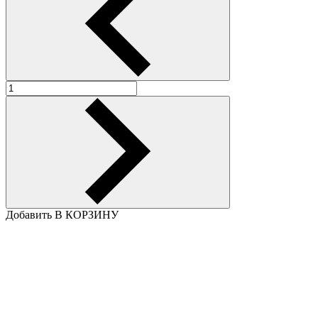
Добавить В КОРЗИНУ