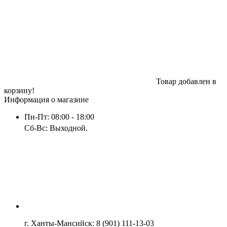
Товар добавлен в
корзину!
Информация о магазине
Пн-Пт: 08:00 - 18:00
Сб-Вс: Выходной.
г. Ханты-Мансийск: 8 (901) 111-13-03