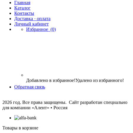
Главная
Каталог
Контакты
Доставка · оплата
Личный кабинет
Избранное
(0)
Добавлено в избранное!
Удалено из избранного!
Обратная связь
2026 год. Все права защищены. Сайт разработан специально
для компании
«Алеит» • Россия
Товары в корзине