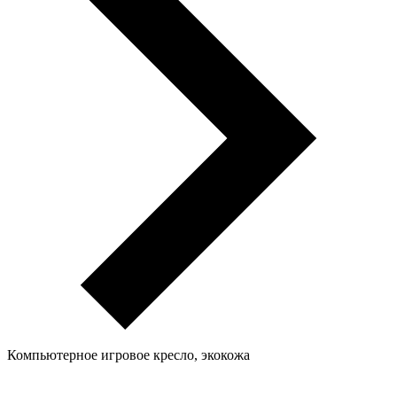
Компьютерное игровое кресло, экокожа