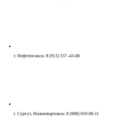
г. Нефтеюганск: 8 (913) 537–43-08
г. Сургут, Нижневартовск: 8 (908) 010-00-11