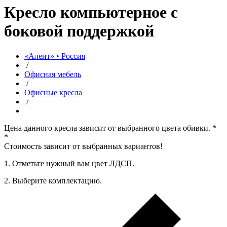
Кресло компьютерное с
боковой поддержкой
«Алеит» • Россия
/
Офисная мебель
/
Офисные кресла
/
Цена данного кресла зависит от выбранного цвета обивки.
*
*
Стоимость зависит от выбранных вариантов!
1. Oтметьте нужный вам цвет ЛДСП.
2. Выберите комплектацию.