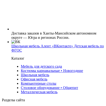
Доставка заказов в Ханты-Мансийском автономном
округе — Югра и регионах России.
Школьная мебель Алеит «ВКонтакте» Детская мебель по
ФГОС
Каталог
Мебель для детского сада
Костюмы карнавальные • Новогодние
Школьная мебель
Офисная мебель
Компьютерные столы
Столовое оборудование • Общепит
Металлическая мебель
Разделы сайта