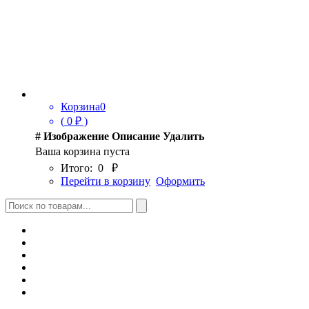
Корзина
0
(
0
₽ )
#
Изображение
Описание
Удалить
Ваша корзина пуста
Итого:
0
₽
Перейти в корзину
Оформить