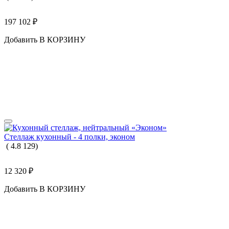
197 102
₽
Добавить В КОРЗИНУ
Стеллаж кухонный - 4 полки, эконом
(
4.8
129
)
12 320
₽
Добавить В КОРЗИНУ