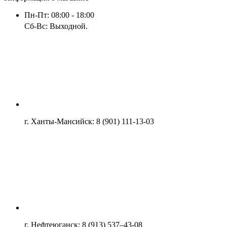
Пн-Пт: 08:00 - 18:00
Сб-Вс: Выходной.
г. Ханты-Мансийск: 8 (901) 111-13-03
г. Нефтеюганск: 8 (913) 537–43-08