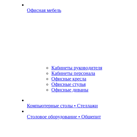
Офисная мебель
Кабинеты руководителя
Кабинеты персонала
Офисные кресла
Офисные стулья
Офисные диваны
Компьютерные столы • Стеллажи
Столовое оборудование • Общепит