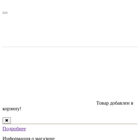
Товар добавлен в
корзину!
✖
Подробнее
Информация о магазине