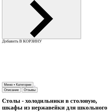
Добавить В КОРЗИНУ
Меню • Категории
Описание
Отзывы
Столы - холодильники в столовую,
шкафы из нержавейки для школьного