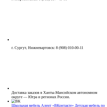
г. Сургут, Нижневартовск: 8 (908) 010-00-11
Доставка заказов в Ханты-Мансийском автономном
округе — Югра и регионах России.
Школьная мебель Алеит «ВКонтакте» Детская мебель по