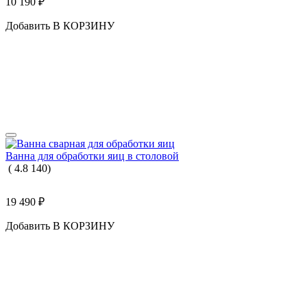
10 190
₽
Добавить В КОРЗИНУ
Ванна для обработки яиц в столовой
(
4.8
140
)
19 490
₽
Добавить В КОРЗИНУ