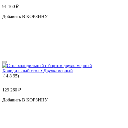
91 160
₽
Добавить В КОРЗИНУ
Холодильный стол • Двухкамерный
(
4.8
95
)
129 260
₽
Добавить В КОРЗИНУ