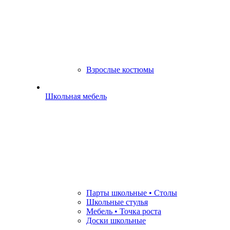
Взрослые костюмы
Школьная мебель
Парты школьные • Столы
Школьные стулья
Мебель • Точка роста
Доски школьные