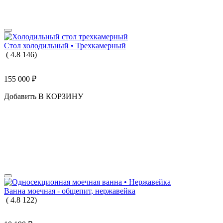
Стол холодильный • Трехкамерный
(
4.8
146
)
155 000
₽
Добавить В КОРЗИНУ
Ванна моечная - общепит, нержавейка
(
4.8
122
)