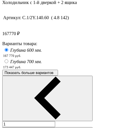
Холодильник с 1-й дверкой + 2 ящика
Артикул:
C.1/2Y.140.60
(
4.8
142
)
167770
₽
Варианты товара:
Глубина 600 мм.
167 770
руб.
Глубина 700 мм.
173 447
руб.
Показать больше вариантов