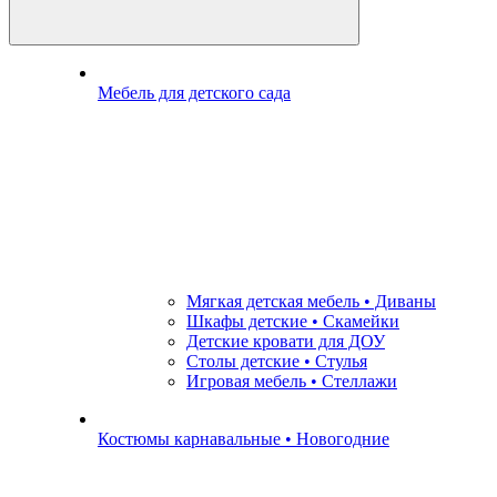
Мебель для детского сада
Мягкая детская мебель • Диваны
Шкафы детские • Скамейки
Детские кровати для ДОУ
Столы детские • Стулья
Игровая мебель • Стеллажи
Костюмы карнавальные • Новогодние