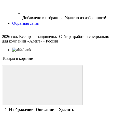
Добавлено в избранное!
Удалено из избранного!
Обратная связь
2026 год. Все права защищены. Сайт разработан специально
для компании
«Алеит» • Россия
Товары в корзине
#
Изображение
Описание
Удалить