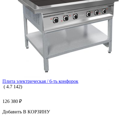
Плита электрическая / 6-ть конфорок
(
4.7
142
)
126 380
₽
Добавить В КОРЗИНУ