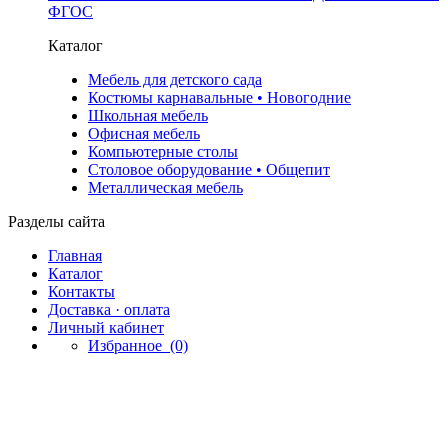
ФГОС
Каталог
Мебель для детского сада
Костюмы карнавальные • Новогодние
Школьная мебель
Офисная мебель
Компьютерные столы
Столовое оборудование • Общепит
Металлическая мебель
Разделы сайта
Главная
Каталог
Контакты
Доставка · оплата
Личный кабинет
Избранное
(0)