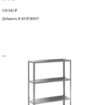
158 042
₽
Добавить В КОРЗИНУ