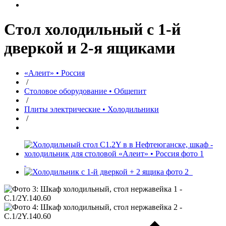
Стол холодильный с 1-й
дверкой и 2-я ящиками
«Алеит» • Россия
/
Столовое оборудование • Общепит
/
Плиты электрические • Холодильники
/