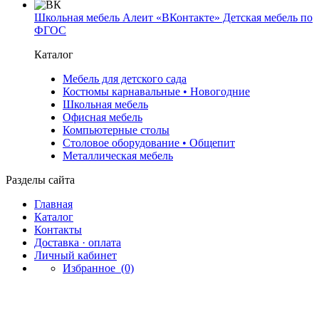
Школьная мебель Алеит «ВКонтакте» Детская мебель по
ФГОС
Каталог
Мебель для детского сада
Костюмы карнавальные • Новогодние
Школьная мебель
Офисная мебель
Компьютерные столы
Столовое оборудование • Общепит
Металлическая мебель
Разделы сайта
Главная
Каталог
Контакты
Доставка · оплата
Личный кабинет
Избранное
(0)