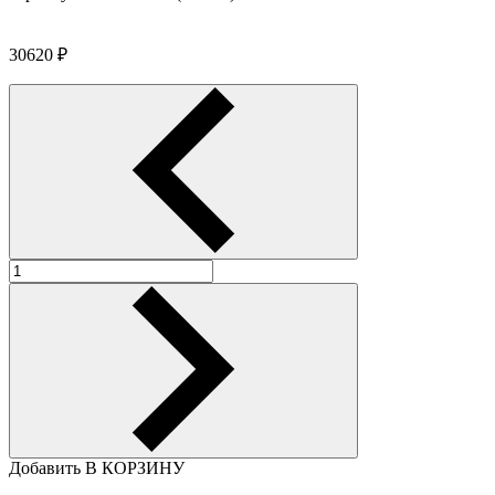
30620
₽
Добавить В КОРЗИНУ