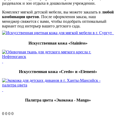
раздевалок и зон отдыха в дошкольном учреждении.
Комплект мягкой детской мебели, вы можете заказать в
любой
комбинации цветов
. После оформления заказа, наш
менеджер свяжется с вами, чтобы подобрать оптимальный
вариант под интерьер вашего детского сада.
Искусственная кожа «Stainless»
Искусственная кожа «Credo» и «Element»
Палитра цвета «Экокожа - Mango»
0
0
0
0