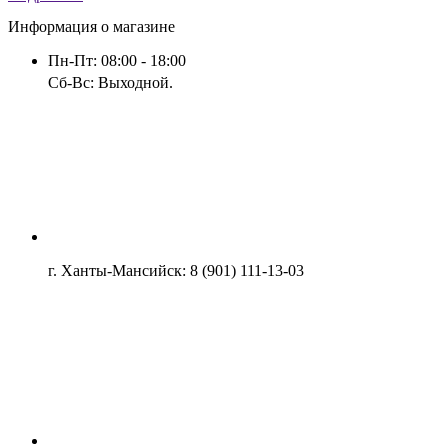
Информация о магазине
Пн-Пт: 08:00 - 18:00
Сб-Вс: Выходной.
г. Ханты-Мансийск: 8 (901) 111-13-03