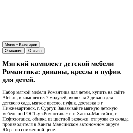
Меню • Категории
Описание
Отзывы
Мягкий комплект детской мебели
Романтика: диваны, кресла и пуфик
для детей.
Набор мягкой мебели Романтика для детей, купить на сайте
Aleit.ru, в комплекте: 7 модулей, включая 2 дивана для
детского сада, мягкое кресло, пуфик, доставка в г.
Нижневартовск, г. Сургут. Заказывайте мягкую детскую
мебель по ГОСТ-у «Романтика» в г. Ханты-Мансийск, г.
Нефтеюганск, обивка из цветной экокожи, отгрузка со склада
производителя в Ханты-Мансийском автономном округе —
Югра по сниженной цене.