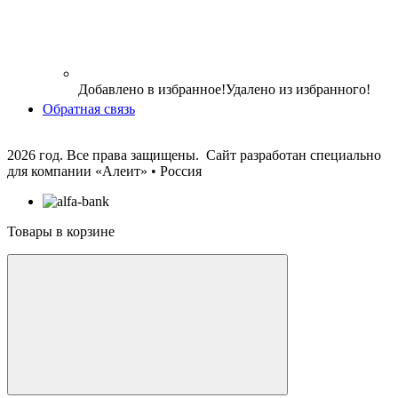
Добавлено в избранное!
Удалено из избранного!
Обратная связь
2026 год. Все права защищены. Сайт разработан специально
для компании
«Алеит» • Россия
Товары в корзине