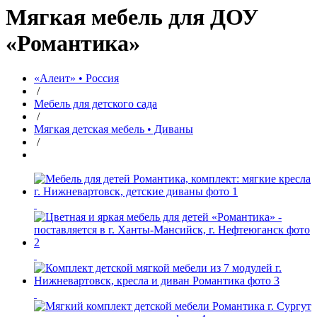
Мягкая мебель для ДОУ
«Романтика»
«Алеит» • Россия
/
Мебель для детского сада
/
Мягкая детская мебель • Диваны
/