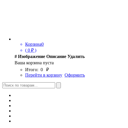
Корзина
0
(
0
₽ )
#
Изображение
Описание
Удалить
Ваша корзина пуста
Итого:
0
₽
Перейти в корзину
Оформить