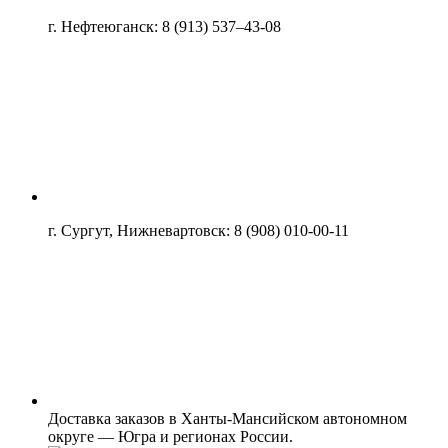
г. Нефтеюганск: 8 (913) 537–43-08
г. Сургут, Нижневартовск: 8 (908) 010-00-11
Доставка заказов в Ханты-Мансийском автономном
округе — Югра и регионах России.